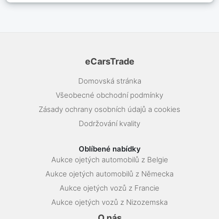
eCarsTrade
Domovská stránka
Všeobecné obchodní podmínky
Zásady ochrany osobních údajů a cookies
Dodržování kvality
Oblíbené nabídky
Aukce ojetých automobilů z Belgie
Aukce ojetých automobilů z Německa
Aukce ojetých vozů z Francie
Aukce ojetých vozů z Nizozemska
O nás