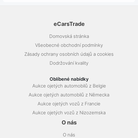
eCarsTrade
Domovská stránka
Všeobecné obchodní podmínky
Zásady ochrany osobních údajů a cookies
Dodržování kvality
Oblíbené nabídky
Aukce ojetých automobilů z Belgie
Aukce ojetých automobilů z Německa
Aukce ojetých vozů z Francie
Aukce ojetých vozů z Nizozemska
O nás
O nás