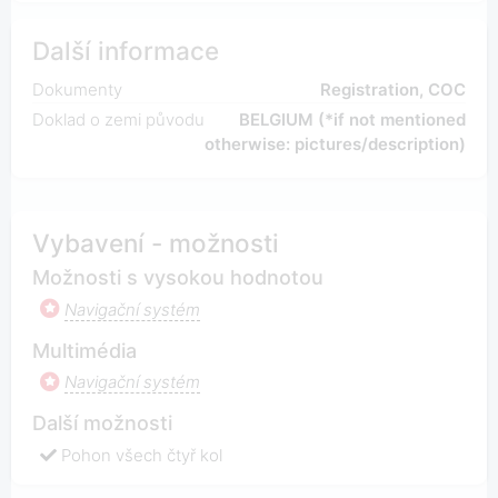
Další informace
Dokumenty
Registration, COC
Doklad o zemi původu
BELGIUM (*if not mentioned
otherwise: pictures/description)
Vybavení - možnosti
Možnosti s vysokou hodnotou
Navigační systém
Multimédia
Navigační systém
Další možnosti
Pohon všech čtyř kol