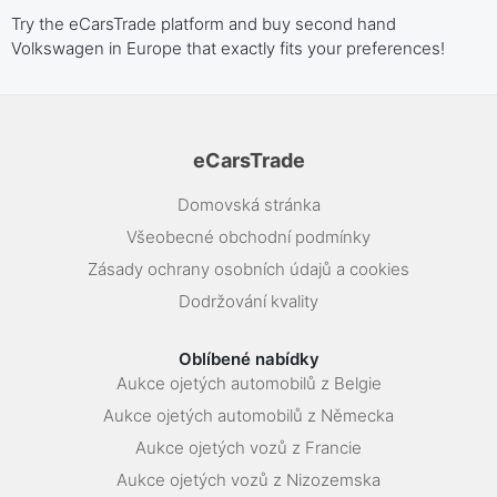
Try the eCarsTrade platform and buy second hand
Volkswagen in Europe that exactly fits your preferences!
eCarsTrade
Domovská stránka
Všeobecné obchodní podmínky
Zásady ochrany osobních údajů a cookies
Dodržování kvality
Oblíbené nabídky
Aukce ojetých automobilů z Belgie
Aukce ojetých automobilů z Německa
Aukce ojetých vozů z Francie
Aukce ojetých vozů z Nizozemska