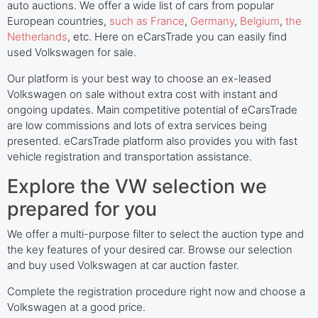
auto auctions. We offer a wide list of cars from popular
European countries,
such as France
,
Germany
,
Belgium
,
the
Netherlands
, etc. Here on eCarsTrade you can easily find
used Volkswagen for sale.
Our platform is your best way to choose an ex-leased
Volkswagen on sale without extra cost with instant and
ongoing updates. Main competitive potential of eCarsTrade
are low commissions and lots of extra services being
presented. eCarsTrade platform also provides you with fast
vehicle registration and transportation assistance.
Explore the VW selection we
prepared for you
We offer a multi-purpose filter to select the auction type and
the key features of your desired car. Browse our selection
and buy used Volkswagen at car auction faster.
Complete the registration procedure right now and choose a
Volkswagen at a good price.